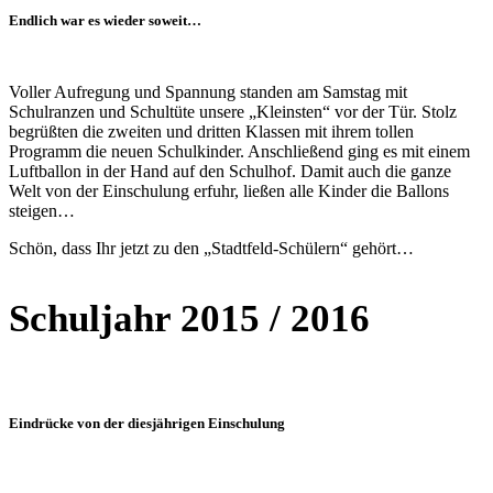
Endlich war es wieder soweit…
Voller Aufregung und Spannung standen am Samstag mit
Schulranzen und Schultüte unsere „Kleinsten“ vor der Tür. Stolz
begrüßten die zweiten und dritten Klassen mit ihrem tollen
Programm die neuen Schulkinder. Anschließend ging es mit einem
Luftballon in der Hand auf den Schulhof. Damit auch die ganze
Welt von der Einschulung erfuhr, ließen alle Kinder die Ballons
steigen…
Schön, dass Ihr jetzt zu den „Stadtfeld-Schülern“ gehört…
Schuljahr 2015 / 2016
Eindrücke von der diesjährigen Einschulung