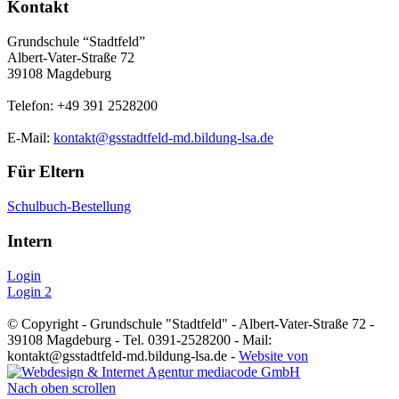
Kontakt
Grundschule “Stadtfeld”
Albert-Vater-Straße 72
39108 Magdeburg
Telefon: +49 391 2528200
E-Mail:
kontakt@gsstadtfeld-md.bildung-lsa.de
Für Eltern
Schulbuch-Bestellung
Intern
Login
Login 2
© Copyright - Grundschule "Stadtfeld" - Albert-Vater-Straße 72 -
39108 Magdeburg - Tel. 0391-2528200 - Mail:
kontakt@gsstadtfeld-md.bildung-lsa.de -
Website von
Nach oben scrollen