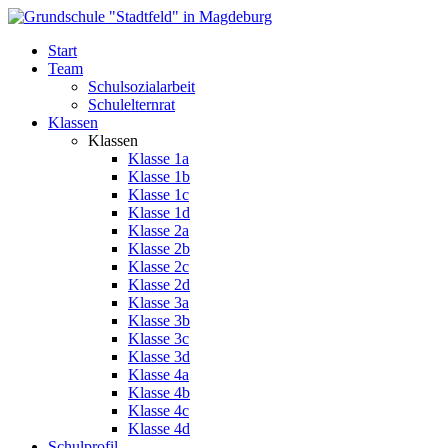
Start
Team
Schulsozialarbeit
Schulelternrat
Klassen
Klassen
Klasse 1a
Klasse 1b
Klasse 1c
Klasse 1d
Klasse 2a
Klasse 2b
Klasse 2c
Klasse 2d
Klasse 3a
Klasse 3b
Klasse 3c
Klasse 3d
Klasse 4a
Klasse 4b
Klasse 4c
Klasse 4d
Schulprofil