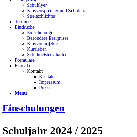
Schulflyer
Klassensprecher und Schülerrat
Streitschlichter
Termine
Eindrücke
Einschulungen
Besondere Ereignisse
Klassenprojekte
Kursleben
Schulmeisterschaften
Formulare
Kontakt
Kontakt
Kontakt
Impressum
Presse
Menü
Einschulungen
Schuljahr 2024 / 2025