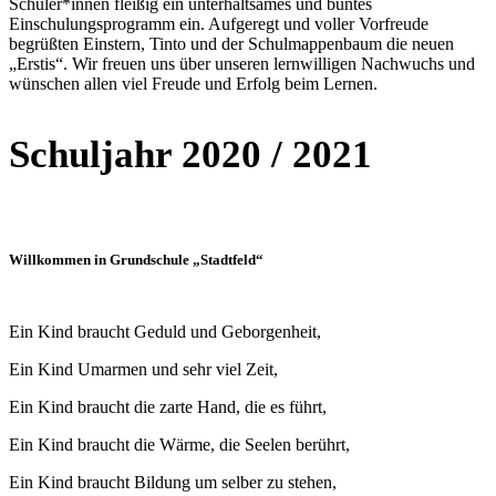
Schüler*innen fleißig ein unterhaltsames und buntes
Einschulungsprogramm ein. Aufgeregt und voller Vorfreude
begrüßten Einstern, Tinto und der Schulmappenbaum die neuen
„Erstis“. Wir freuen uns über unseren lernwilligen Nachwuchs und
wünschen allen viel Freude und Erfolg beim Lernen.
Schuljahr 2020 / 2021
Willkommen in Grundschule
„
Stadtfeld
“
Ein Kind braucht Geduld und Geborgenheit,
Ein Kind Umarmen und sehr viel Zeit,
Ein Kind braucht die zarte Hand, die es führt,
Ein Kind braucht die Wärme, die Seelen berührt,
Ein Kind braucht Bildung um selber zu stehen,