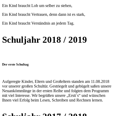
Ein Kind braucht Lob um selber zu stehen,
Ein Kind braucht Vertrauen, denn dann ist es stark,
Ein Kind braucht Verständnis an jedem Tag.
Schuljahr 2018 / 2019
Der erste Schultag
Aufgeregte Kinder, Eltern und Großeltern standen am 11.08.2018
vor unserer großen Schultür. Gestriegelt und gebügelt saßen unsere
Neuankömmlinge in der ersten Reihe und folgten dem Programm
mit viel Interesse. Wir begrüßen unsere „Ersti`s“ und wünschen
Ihnen viel Erfolg beim Lesen, Schreiben und Rechnen lernen.