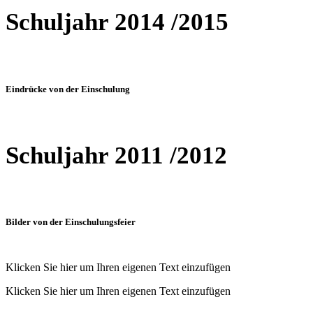
Schuljahr 2014 /2015
Eindrücke von der Einschulung
Schuljahr 2011 /2012
Bilder von der Einschulungsfeier
Klicken Sie hier um Ihren eigenen Text einzufügen
Klicken Sie hier um Ihren eigenen Text einzufügen