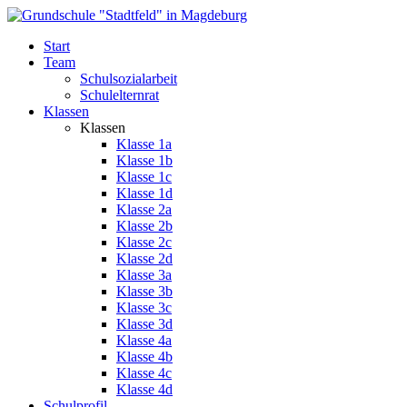
Start
Team
Schulsozialarbeit
Schulelternrat
Klassen
Klassen
Klasse 1a
Klasse 1b
Klasse 1c
Klasse 1d
Klasse 2a
Klasse 2b
Klasse 2c
Klasse 2d
Klasse 3a
Klasse 3b
Klasse 3c
Klasse 3d
Klasse 4a
Klasse 4b
Klasse 4c
Klasse 4d
Schulprofil