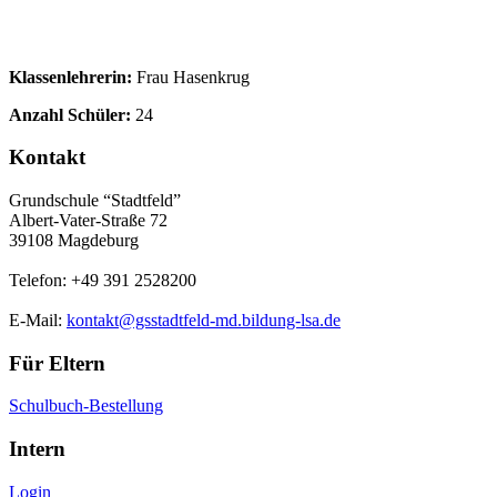
Klassenlehrerin:
Frau Hasenkrug
Anzahl Schüler:
24
Kontakt
Grundschule “Stadtfeld”
Albert-Vater-Straße 72
39108 Magdeburg
Telefon: +49 391 2528200
E-Mail:
kontakt@gsstadtfeld-md.bildung-lsa.de
Für Eltern
Schulbuch-Bestellung
Intern
Login