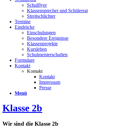
Schulflyer
Klassensprecher und Schülerrat
Streitschlichter
Termine
Eindrücke
Einschulungen
Besondere Ereignisse
Klassenprojekte
Kursleben
Schulmeisterschaften
Formulare
Kontakt
Kontakt
Kontakt
Impressum
Presse
Menü
Klasse 2b
Wir sind die Klasse 2b