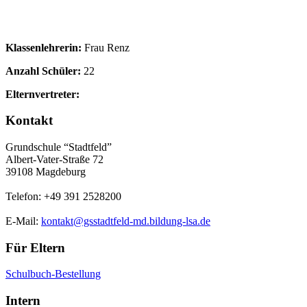
Klassenlehrerin:
Frau Renz
Anzahl Schüler:
22
Elternvertreter:
Kontakt
Grundschule “Stadtfeld”
Albert-Vater-Straße 72
39108 Magdeburg
Telefon: +49 391 2528200
E-Mail:
kontakt@gsstadtfeld-md.bildung-lsa.de
Für Eltern
Schulbuch-Bestellung
Intern