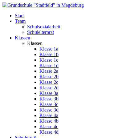
Start
Team
Schulsozialarbeit
Schulelternrat
Klassen
Klassen
Klasse 1a
Klasse 1b
Klasse 1c
Klasse 1d
Klasse 2a
Klasse 2b
Klasse 2c
Klasse 2d
Klasse 3a
Klasse 3b
Klasse 3c
Klasse 3d
Klasse 4a
Klasse 4b
Klasse 4c
Klasse 4d
Schulprofil